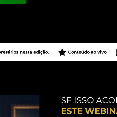
resários nesta edição.
Conteúdo ao vivo
SE ISSO AC
ESTE WEBIN