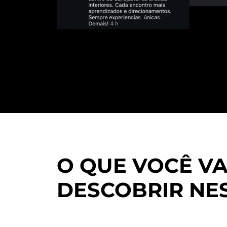
O QUE VOCÊ VA
DESCOBRIR NE