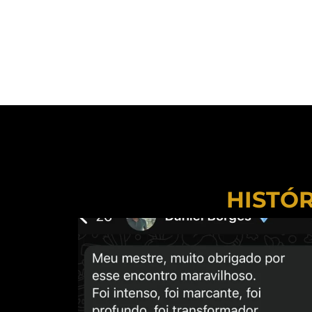
HISTÓR