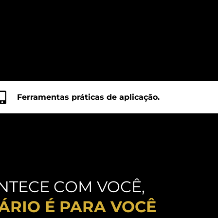
Ferramentas práticas de aplicação.
ONTECE COM VOCÊ,
ÁRIO É PARA VOCÊ