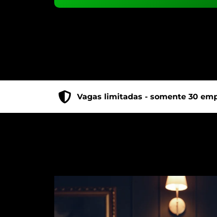
Vagas limitadas - somente 30 emp