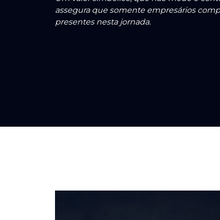
assegura que somente empresários comp
presentes nesta jornada.