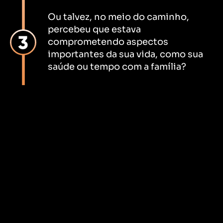
Ou talvez, no meio do caminho,
percebeu que estava
comprometendo aspectos
importantes da sua vida, como sua
saúde ou tempo com a família?