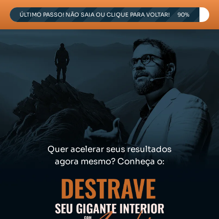
ÚLTIMO PASSO! NÃO SAIA OU CLIQUE PARA VOLTAR!
90%
Quer acelerar seus resultados
agora mesmo? Conheça o: