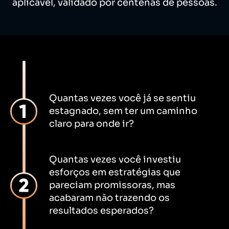
aplicável, validado por centenas de pessoas.
Quantas vezes você já se sentiu
estagnado, sem ter um caminho
claro para onde ir?
Quantas vezes você investiu
esforços em estratégias que
pareciam promissoras, mas
acabaram não trazendo os
resultados esperados?