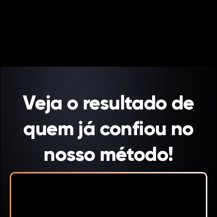
RESULTADOS
Veja o resultado de
quem já confiou no
nosso método!