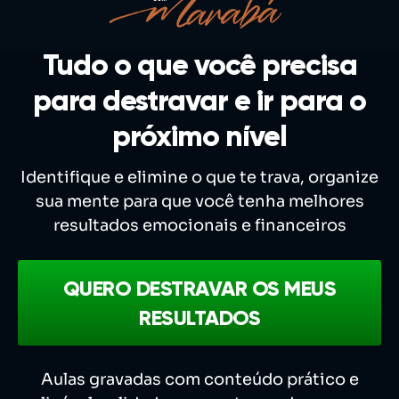
Tudo o que você precisa
para destravar e ir para o
próximo nível
Identifique e elimine o que te trava, organize
sua mente para que você tenha melhores
resultados emocionais e financeiros
QUERO DESTRAVAR OS MEUS
RESULTADOS
Aulas gravadas com conteúdo prático e