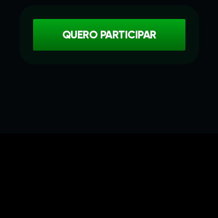
QUERO PARTICIPAR