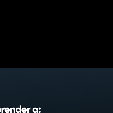
render a: