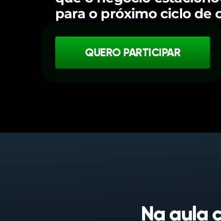
para o próximo ciclo de 
QUERO PARTICIPAR
Na aula 