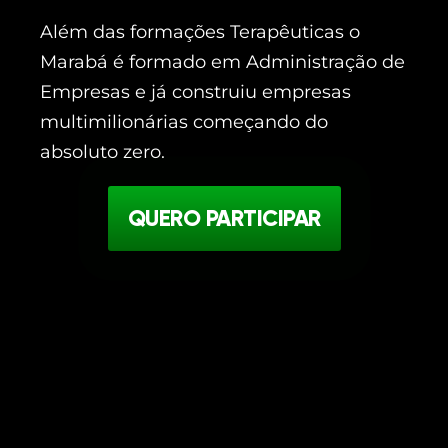
Além das formações Terapêuticas o
Marabá é formado em Administração de
Empresas e já construiu empresas
multimilionárias começando do
absoluto zero.
QUERO PARTICIPAR