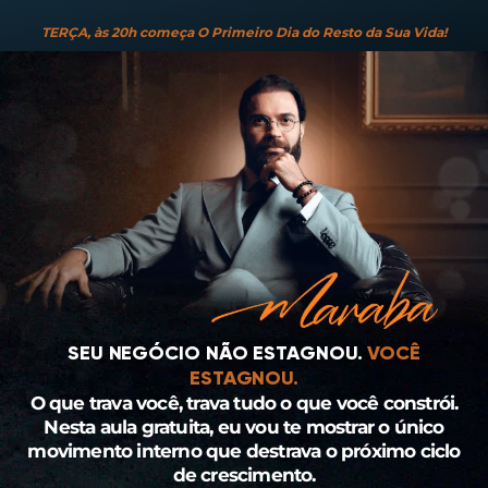
TERÇA, às 20h começa
O Primeiro Dia do Resto da Sua Vida!
SEU NEGÓCIO NÃO ESTAGNOU.
VOCÊ
ESTAGNOU.
O que trava você, trava tudo o que você constrói.
Nesta aula gratuita, eu vou te mostrar o único
movimento interno que destrava o próximo ciclo
de crescimento.