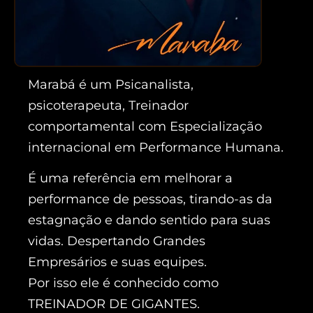
Marabá é um Psicanalista,
psicoterapeuta, Treinador
comportamental com Especialização
internacional em Performance Humana.
É uma referência em melhorar a
performance de pessoas, tirando-as da
estagnação e dando sentido para suas
vidas. Despertando Grandes
Empresários e suas equipes.
Por isso ele é conhecido como
TREINADOR DE GIGANTES.